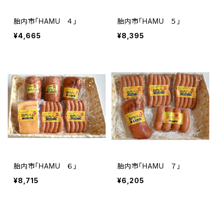
胎内市「HAMU ４」
胎内市「HAMU ５」
¥4,665
¥8,395
胎内市「HAMU ６」
胎内市「HAMU ７」
¥8,715
¥6,205