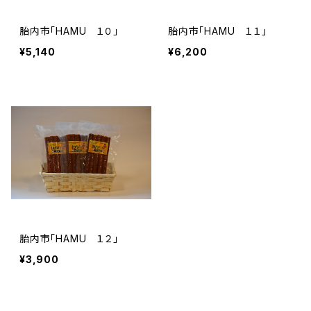
胎内市「HAMU １０」
胎内市「HAMU １１」
¥5,140
¥6,200
胎内市「HAMU １２」
¥3,900