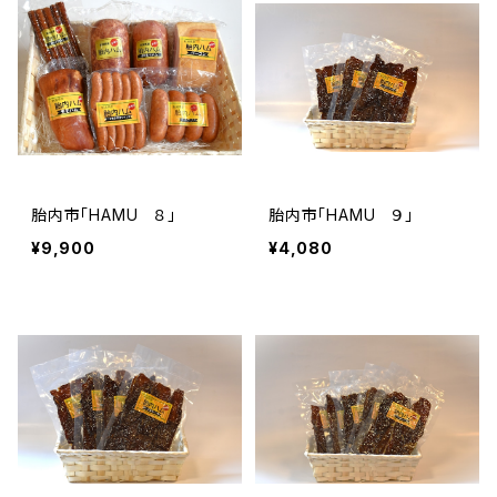
胎内市「HAMU ８」
胎内市「HAMU ９」
¥9,900
¥4,080