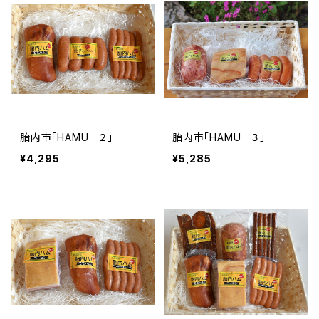
胎内市「HAMU ２」
胎内市「HAMU ３」
¥4,295
¥5,285