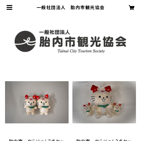
一般社団法人 胎内市観光協会