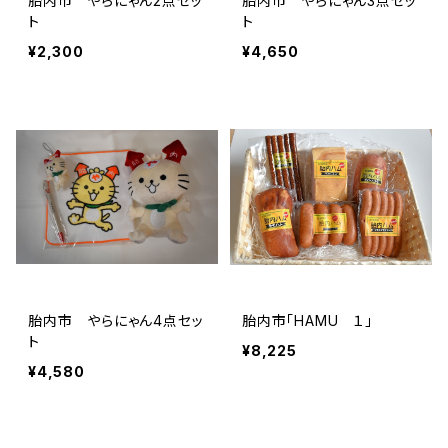
胎内市 やらにゃん2点セッ
胎内市 やらにゃん3点セッ
ト
ト
¥2,300
¥4,650
胎内市 やらにゃん4点セッ
胎内市「HAMU １」
ト
¥8,225
¥4,580